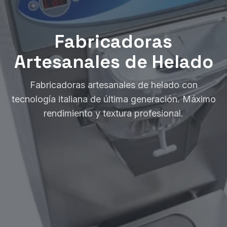
Fabricadoras
Artesanales de Helado
Fabricadoras artesanales de helado con
tecnología italiana de última generación. Máximo
rendimiento y textura profesional.