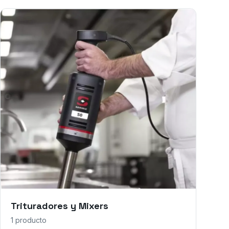
Trituradores y Mixers
1
producto