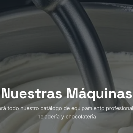
Nuestras Máquinas
orá todo nuestro catálogo de equipamiento profesional
heladería y chocolatería