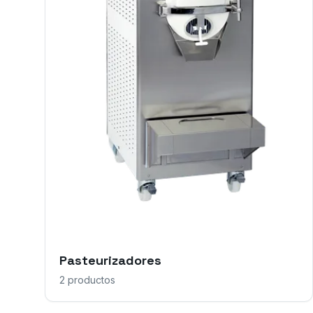
Pasteurizadores
2
productos