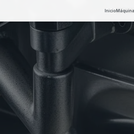
Inicio
Máquin