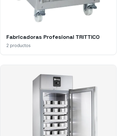
Fabricadoras Profesional TRITTICO
2
productos