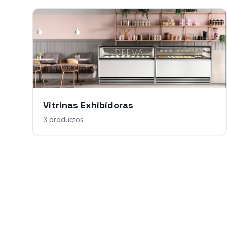
Vitrinas Exhibidoras
3
productos