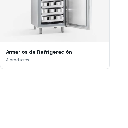
Armarios de Refrigeración
4
productos