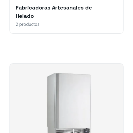
Fabricadoras Artesanales de
Helado
2
productos