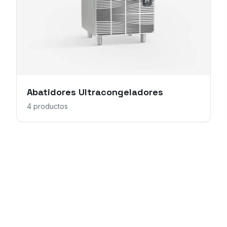
Abatidores Ultracongeladores
4
productos