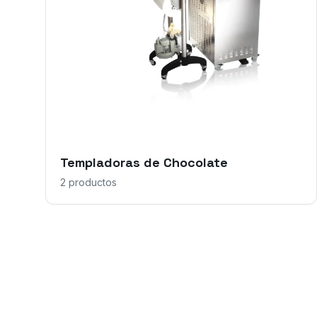
Templadoras de Chocolate
2
productos