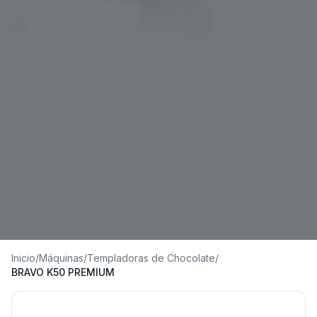
Inicio
/
Máquinas
/
Templadoras de Chocolate
/
BRAVO K50 PREMIUM