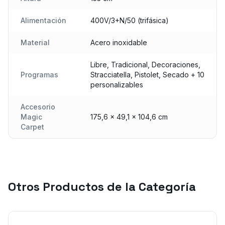
Alimentación
400V/3+N/50 (trifásica)
Material
Acero inoxidable
Libre, Tradicional, Decoraciones,
Programas
Stracciatella, Pistolet, Secado + 10
personalizables
Accesorio
Magic
175,6 × 49,1 × 104,6 cm
Carpet
Otros Productos de la Categoría