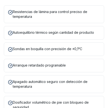
Resistencias de lámina para control preciso de
temperatura
Autoequilibrio térmico según cantidad de producto
Sondas en boquilla con precisión de ±0,1°C
Arranque retardado programable
Apagado automático seguro con detección de
temperatura
Dosificador volumétrico de pie con bloqueo de
seguridad