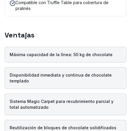
Compatible con Truffle Table para cobertura de
pralinés
Ventajas
Máxima capacidad de la línea: 50 kg de chocolate
Disponibilidad inmediata y continua de chocolate
templado
Sistema Magic Carpet para recubrimiento parcial y
total automatizado
Reutilización de bloques de chocolate solidificados