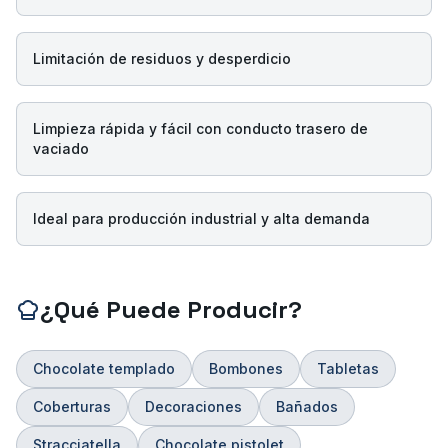
Limitación de residuos y desperdicio
Limpieza rápida y fácil con conducto trasero de
vaciado
Ideal para producción industrial y alta demanda
¿Qué Puede Producir?
Chocolate templado
Bombones
Tabletas
Coberturas
Decoraciones
Bañados
Stracciatella
Chocolate pistolet