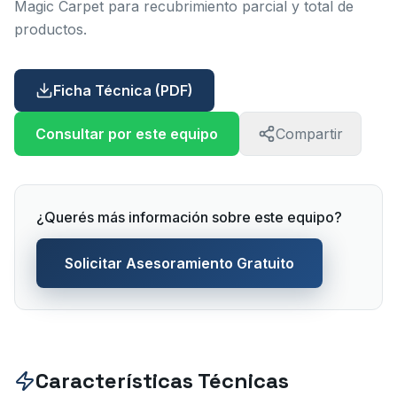
Magic Carpet para recubrimiento parcial y total de
productos.
Ficha Técnica (PDF)
Consultar por este equipo
Compartir
¿Querés más información sobre este equipo?
Solicitar Asesoramiento Gratuito
Características Técnicas