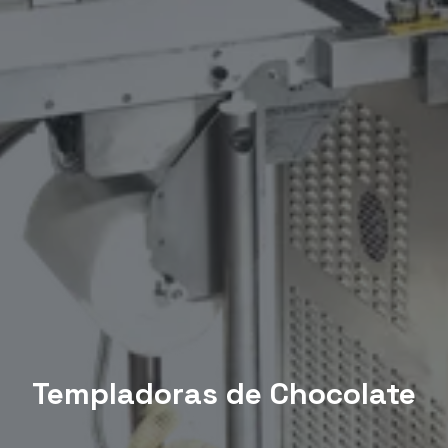
Templadoras de Chocolate