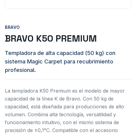
BRAVO
BRAVO K50 PREMIUM
Templadora de alta capacidad (50 kg) con
sistema Magic Carpet para recubrimiento
profesional.
La templadora K50 Premium es el modelo de mayor
capacidad de la línea K de Bravo. Con 50 kg de
capacidad, está diseñada para producciones de alto
volumen. Combina alta tecnología, versatilidad y
funcionamiento intuitivo, con el mismo sistema de
precisión de ±0,1°C. Compatible con el accesorio