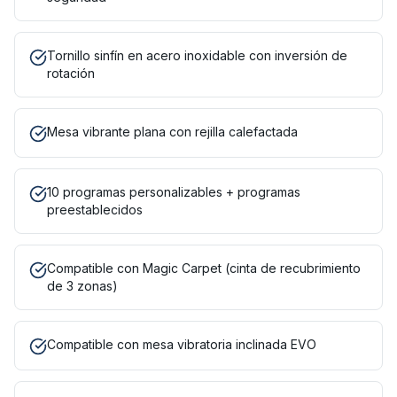
Tornillo sinfín en acero inoxidable con inversión de
rotación
Mesa vibrante plana con rejilla calefactada
10 programas personalizables + programas
preestablecidos
Compatible con Magic Carpet (cinta de recubrimiento
de 3 zonas)
Compatible con mesa vibratoria inclinada EVO