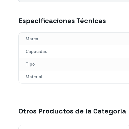
Especificaciones Técnicas
Marca
Capacidad
Tipo
Material
Otros Productos de la Categoría