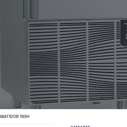
ABATIDOR 16SH