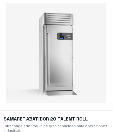
SAMAREF ABATIDOR 20 TALENT ROLL
Ultracongelador roll-in de gran capacidad para operaciones
industriales.