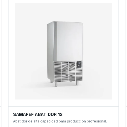
SAMAREF ABATIDOR 12
Abatidor de alta capacidad para producción profesional.