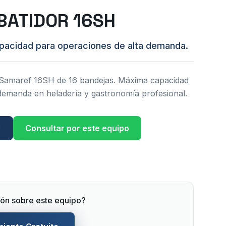
BATIDOR 16SH
pacidad para operaciones de alta demanda.
 Samaref 16SH de 16 bandejas. Máxima capacidad
demanda en heladería y gastronomía profesional.
)
Consultar por este equipo
ón sobre este equipo?