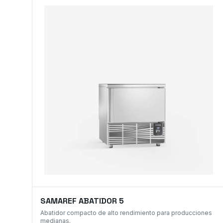
SAMAREF ABATIDOR 5
Abatidor compacto de alto rendimiento para producciones
medianas.