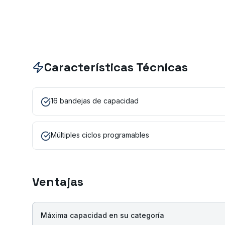
Características Técnicas
16 bandejas de capacidad
Múltiples ciclos programables
Ventajas
Máxima capacidad en su categoría