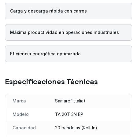
Carga y descarga rápida con carros
Máxima productividad en operaciones industriales
Eficiencia energética optimizada
Especificaciones Técnicas
Marca
Samaref (Italia)
Modelo
TA 20T 3N EP
Capacidad
20 bandejas (Roll-In)