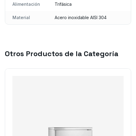
Alimentación
Trifásica
Material
Acero inoxidable AISI 304
Otros Productos de la Categoría