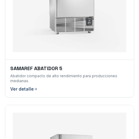
SAMAREF ABATIDOR 5
Abatidor compacto de alto rendimiento para producciones
medianas.
Ver detalle