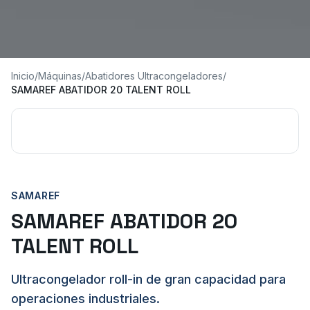
Inicio
/
Máquinas
/
Abatidores Ultracongeladores
/
SAMAREF ABATIDOR 20 TALENT ROLL
SAMAREF
SAMAREF ABATIDOR 20
TALENT ROLL
Ultracongelador roll-in de gran capacidad para
operaciones industriales.