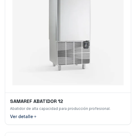
SAMAREF ABATIDOR 12
Abatidor de alta capacidad para producción profesional.
Ver detalle