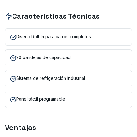
Características Técnicas
Diseño Roll-In para carros completos
20 bandejas de capacidad
Sistema de refrigeración industrial
Panel táctil programable
Ventajas