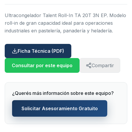
Ultracongelador Talent Roll-In TA 20T 3N EP. Modelo
roll-in de gran capacidad ideal para operaciones
industriales en pastelería, panadería y heladería.
Ficha Técnica (PDF)
Consultar por este equipo
Compartir
¿Querés más información sobre este equipo?
Solicitar Asesoramiento Gratuito